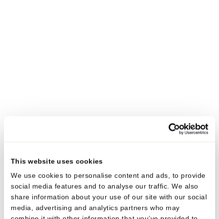
Polyfoil® Twist’n’use™
This website uses cookies
We use cookies to personalise content and ads, to provide
social media features and to analyse our traffic. We also
share information about your use of our site with our social
media, advertising and analytics partners who may
combine it with other information that you’ve provided to